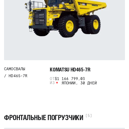
KOMATSU HD465-7R
САМОСВАЛЫ
HD465-7R
ОТ
$1 166 799,03
ИЗ
ЯПОНИИ, 30 ДНЕЙ
ФРОНТАЛЬНЫЕ ПОГРУЗЧИКИ
[5]