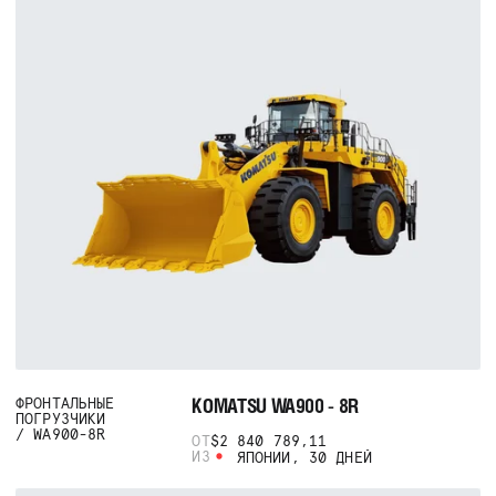
KOMATSU WA900 - 8R
ФРОНТАЛЬНЫЕ
ПОГРУЗЧИКИ
WA900-8R
ОТ
$2 840 789,11
ИЗ
ЯПОНИИ, 30 ДНЕЙ