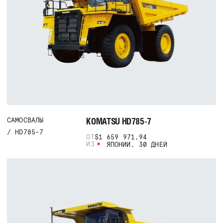
KOMATSU HD785-7
САМОСВАЛЫ
HD785-7
ОТ
$1 659 971,94
ИЗ
ЯПОНИИ, 30 ДНЕЙ