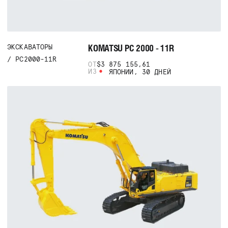
KOMATSU PC 2000 - 11R
ЭКСКАВАТОРЫ
PC2000-11R
ОТ
$3 875 155,61
ИЗ
ЯПОНИИ, 30 ДНЕЙ