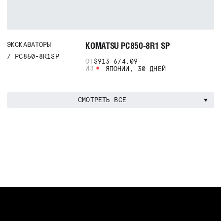
KOMATSU PC850-8R1 SP
ЭКСКАВАТОРЫ
PC850-8R1SP
ОТ
$913 674,09
ИЗ
ЯПОНИИ, 30 ДНЕЙ
СМОТРЕТЬ ВСЕ