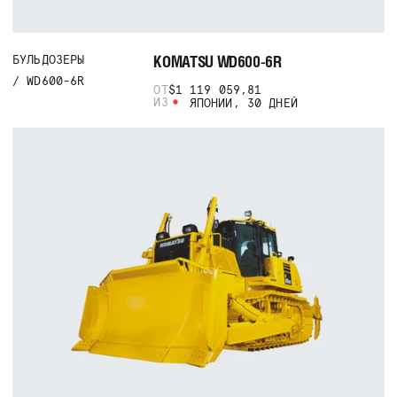
KOMATSU WD600-6R
БУЛЬДОЗЕРЫ
WD600-6R
ОТ
$1 119 059,81
ИЗ
ЯПОНИИ, 30 ДНЕЙ