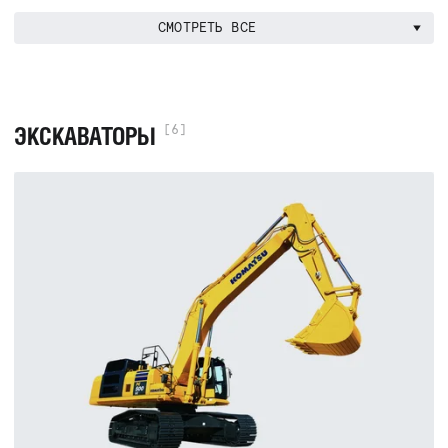
СМОТРЕТЬ ВСЕ
ЭКСКАВАТОРЫ
[6]