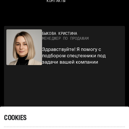
КОНТАКТЫ
БЫКОВА КРИСТИНА
МЕНЕДЖЕР ПО ПРОДАЖАМ
Здравствуйте! Я помогу с
подбором спецтехники под
задачи вашей компании
СВЯЗАТЬСЯ
COOKIES