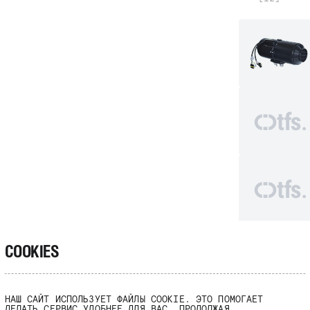
COOKIES
НАШ САЙТ ИСПОЛЬЗУЕТ ФАЙЛЫ COOKIE. ЭТО ПОМОГАЕТ
ДЕЛАТЬ СЕРВИС УДОБНЕЕ ДЛЯ ВАС. ПРОДОЛЖАЯ