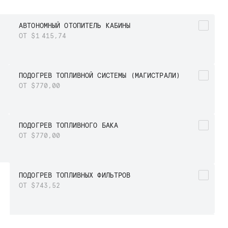
АВТОНОМНЫЙ ОТОПИТЕЛЬ КАБИНЫ
ОТ $1 415,74
ПОДОГРЕВ ТОПЛИВНОЙ СИСТЕМЫ (МАГИСТРАЛИ)
ОТ $770,00
ПОДОГРЕВ ТОПЛИВНОГО БАКА
ОТ $770,00
ПОДОГРЕВ ТОПЛИВНЫХ ФИЛЬТРОВ
ОТ $743,52
ДОПОЛНИТЕЛЬНЫЙ ТОПЛИВНЫЙ ФИЛЬТР С