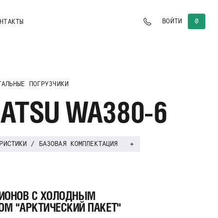
0
ВОЙТИ
НТАКТЫ
ТАЛЬНЫЕ ПОГРУЗЧИКИ
ATSU WA380-6
РИСТИКИ / БАЗОВАЯ КОМПЛЕКТАЦИЯ
ГИОНОВ С ХОЛОДНЫМ
М "АРКТИЧЕСКИЙ ПАКЕТ"