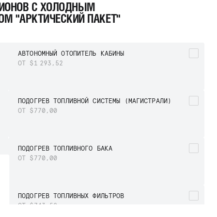
ГИОНОВ С ХОЛОДНЫМ
М "АРКТИЧЕСКИЙ ПАКЕТ"
АВТОНОМНЫЙ ОТОПИТЕЛЬ КАБИНЫ
ОТ $1 293,52
ПОДОГРЕВ ТОПЛИВНОЙ СИСТЕМЫ (МАГИСТРАЛИ)
ОТ $770,00
ПОДОГРЕВ ТОПЛИВНОГО БАКА
ОТ $770,00
ПОДОГРЕВ ТОПЛИВНЫХ ФИЛЬТРОВ
ОТ $743,52