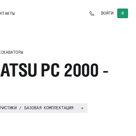
0
ВОЙТИ
НТАКТЫ
КСКАВАТОРЫ
ATSU PC 2000 -
РИСТИКИ / БАЗОВАЯ КОМПЛЕКТАЦИЯ