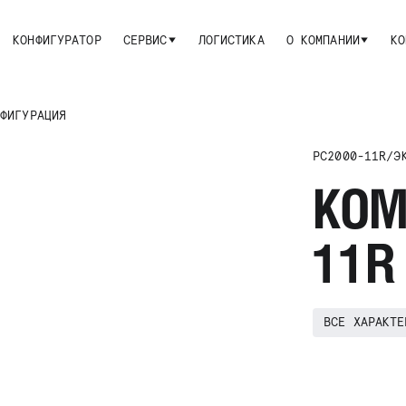
КОНФИГУРАТОР
СЕРВИС
ЛОГИСТИКА
О КОМПАНИИ
КО
ФИГУРАЦИЯ
PC2000-11R
/
Э
KOM
11R
ВСЕ ХАРАКТЕ