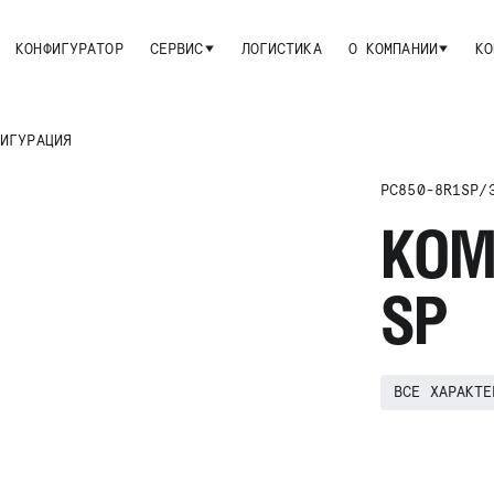
КОНФИГУРАТОР
СЕРВИС
ЛОГИСТИКА
О КОМПАНИИ
КО
ФИГУРАЦИЯ
PC850-8R1SP
/
KOM
SP
ВСЕ ХАРАКТЕ