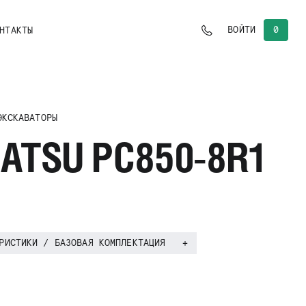
0
ВОЙТИ
НТАКТЫ
ЭКСКАВАТОРЫ
ATSU PC850-8R1
РИСТИКИ / БАЗОВАЯ КОМПЛЕКТАЦИЯ