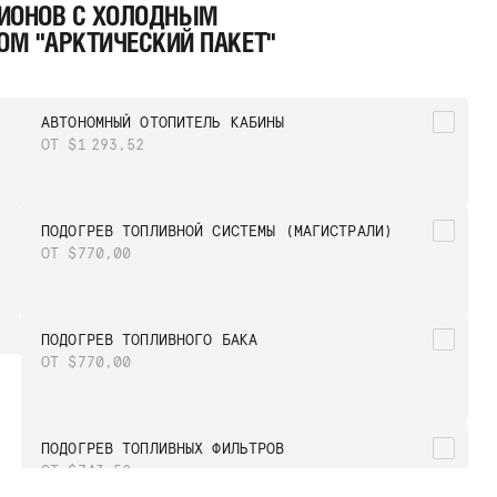
ГИОНОВ С ХОЛОДНЫМ
М "АРКТИЧЕСКИЙ ПАКЕТ"
АВТОНОМНЫЙ ОТОПИТЕЛЬ КАБИНЫ
ОТ $1 293,52
ПОДОГРЕВ ТОПЛИВНОЙ СИСТЕМЫ (МАГИСТРАЛИ)
ОТ $770,00
ПОДОГРЕВ ТОПЛИВНОГО БАКА
ОТ $770,00
ПОДОГРЕВ ТОПЛИВНЫХ ФИЛЬТРОВ
ОТ $743,52