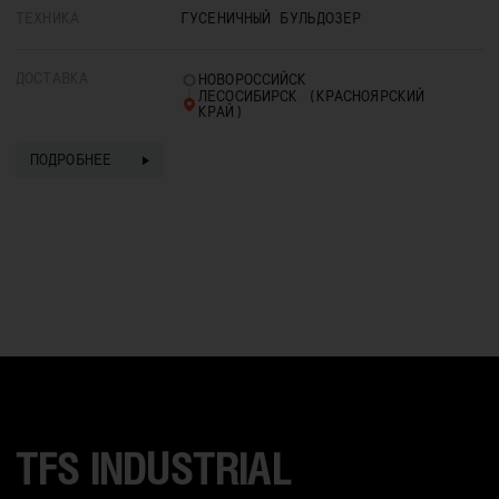
ТЕХНИКА
ГУСЕНИЧНЫЙ БУЛЬДОЗЕР
ДОСТАВКА
НОВОРОССИЙСК
ЛЕСОСИБИРСК (КРАСНОЯРСКИЙ
КРАЙ)
ПОДРОБНЕЕ
TFS INDUSTRIAL