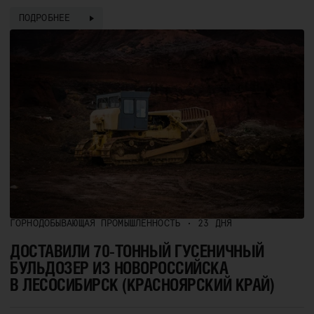
ПОДРОБНЕЕ
ГОРНОДОБЫВАЮЩАЯ ПРОМЫШЛЕННОСТЬ • 23 ДНЯ
ДОСТАВИЛИ 70-ТОННЫЙ ГУСЕНИЧНЫЙ
БУЛЬДОЗЕР ИЗ НОВОРОССИЙСКА
В ЛЕСОСИБИРСК (КРАСНОЯРСКИЙ КРАЙ)